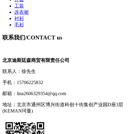
工装
连衣裙
衬衫
毛衫
联系我们
/CONTACT us
北京迪斯廷森商贸有限责任公司
联系人：徐先生
手机：15706225832
邮箱：lina2606329354@qq.com
地址：北京市通州区博兴街道科创十街集创产业园D座3层
(KEMAN珂曼)