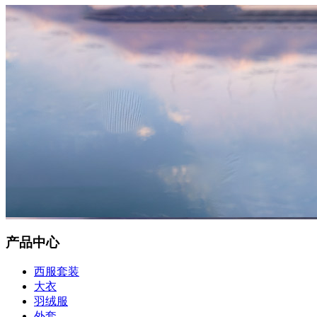
产品中心
西服套装
大衣
羽绒服
外套