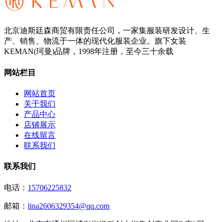
北京迪斯廷森商贸有限责任公司，一家集服装研发设计、生
产、销售、物流于一体的现代化服装企业。旗下女装
KEMAN(珂曼)品牌，1998年注册，至今三十余载
网站栏目
网站首页
关于我们
产品中心
店铺展示
在线留言
联系我们
联系我们
电话：
15706225832
邮箱：
lina2606329354@qq.com