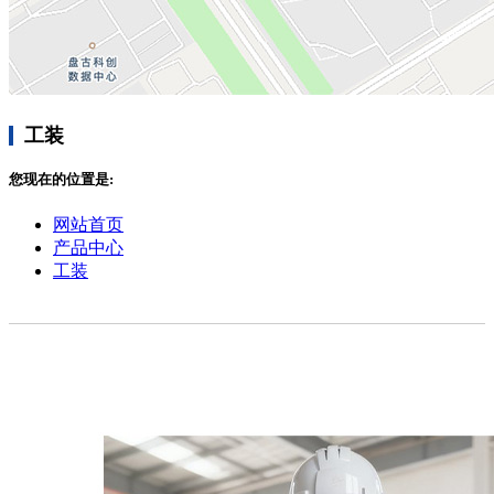
工装
您现在的位置是:
网站首页
产品中心
工装