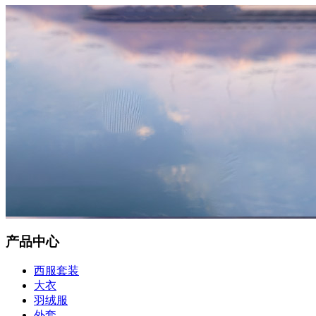
产品中心
西服套装
大衣
羽绒服
外套