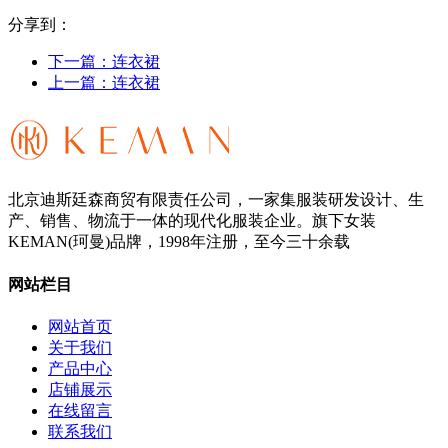
分享到：
下一篇：
连衣裙
上一篇：
连衣裙
北京迪斯廷森商贸有限责任公司，一家集服装研发设计、生
产、销售、物流于一体的现代化服装企业。旗下女装
KEMAN(珂曼)品牌，1998年注册，至今三十余载
网站栏目
网站首页
关于我们
产品中心
店铺展示
在线留言
联系我们