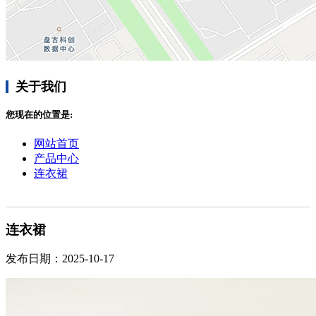
关于我们
您现在的位置是:
网站首页
产品中心
连衣裙
连衣裙
发布日期：2025-10-17