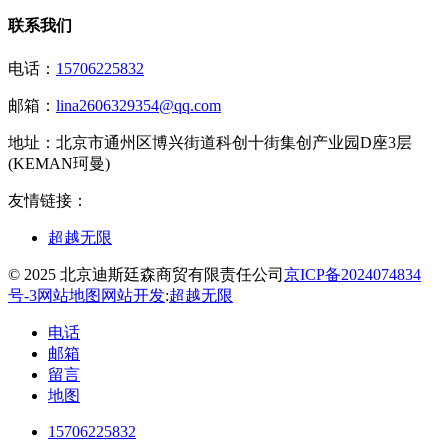
联系我们
电话：
15706225832
邮箱：
lina2606329354@qq.com
地址：
北京市通州区博兴街道科创十街集创产业园D座3层
(KEMAN珂曼)
友情链接：
超越无限
© 2025 北京迪斯廷森商贸有限责任公司
京ICP备2024074834
号-3
网站地图
网站开发
:
超越无限
电话
邮箱
留言
地图
15706225832