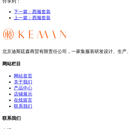
分享到：
下一篇：
西服套装
上一篇：
西服套装
北京迪斯廷森商贸有限责任公司，一家集服装研发设计、生产、销
网站栏目
网站首页
关于我们
产品中心
店铺展示
在线留言
联系我们
联系我们