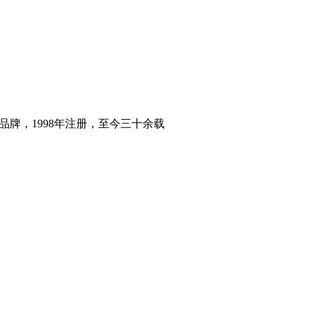
牌，1998年注册，至今三十余载