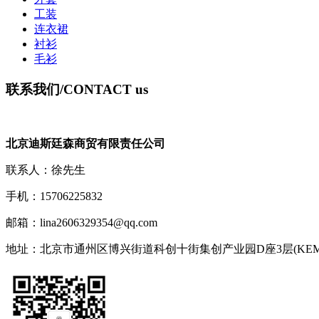
工装
连衣裙
衬衫
毛衫
联系我们
/CONTACT us
北京迪斯廷森商贸有限责任公司
联系人：徐先生
手机：15706225832
邮箱：lina2606329354@qq.com
地址：北京市通州区博兴街道科创十街集创产业园D座3层(KEM