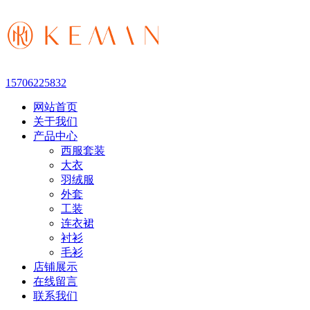
15706225832
网站首页
关于我们
产品中心
西服套装
大衣
羽绒服
外套
工装
连衣裙
衬衫
毛衫
店铺展示
在线留言
联系我们