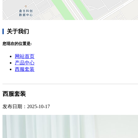
关于我们
您现在的位置是:
网站首页
产品中心
西服套装
西服套装
发布日期：2025-10-17