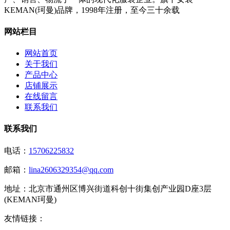
KEMAN(珂曼)品牌，1998年注册，至今三十余载
网站栏目
网站首页
关于我们
产品中心
店铺展示
在线留言
联系我们
联系我们
电话：
15706225832
邮箱：
lina2606329354@qq.com
地址：
北京市通州区博兴街道科创十街集创产业园D座3层
(KEMAN珂曼)
友情链接：