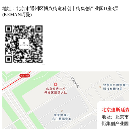
地址：北京市通州区博兴街道科创十街集创产业园D座3层
(KEMAN珂曼)