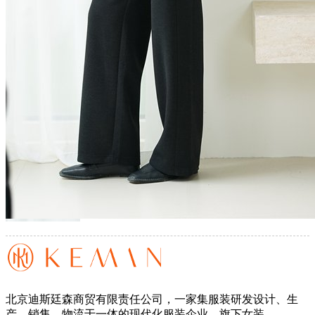
北京迪斯廷森商贸有限责任公司，一家集服装研发设计、生
产、销售、物流于一体的现代化服装企业。旗下女装