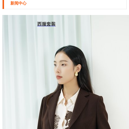
新闻中心
西服套装